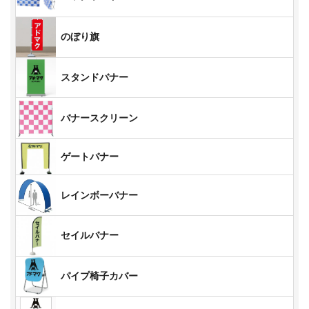
のぼり旗
スタンドバナー
バナースクリーン
ゲートバナー
レインボーバナー
セイルバナー
パイプ椅子カバー