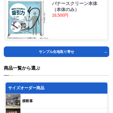
バナースクリーン本体
（本体のみ）
16,500円
サンプル生地取り寄せ
商品一覧から選ぶ
サイズオーダー商品
横断幕