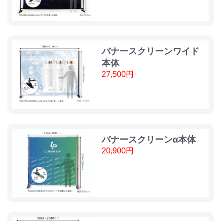
バナースクリーンワイド
本体
27,500円
バナースクリーンα本体
20,900円