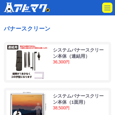
バナースクリーン
システムバナースクリー
ン本体（連結用）
36,300円
システムバナースクリー
ン本体（1面用）
38,500円