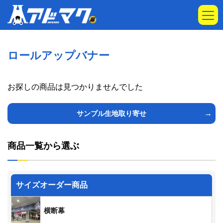
ロールアップバナー
お探しの商品は見つかりませんでした
サンプル生地取り寄せ
商品一覧から選ぶ
サイズオーダー商品
横断幕