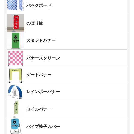
バックボード
のぼり旗
スタンドバナー
バナースクリーン
ゲートバナー
レインボーバナー
セイルバナー
パイプ椅子カバー