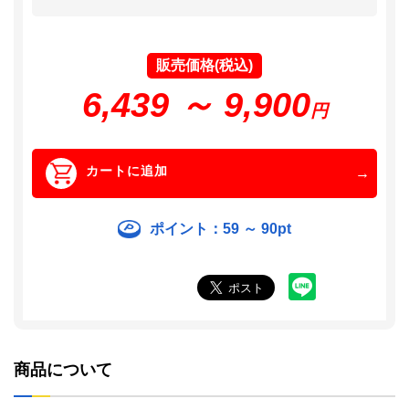
販売価格(税込)
6,439 ～ 9,900
円
カートに追加
ポイント：
59 ～ 90
pt
商品について