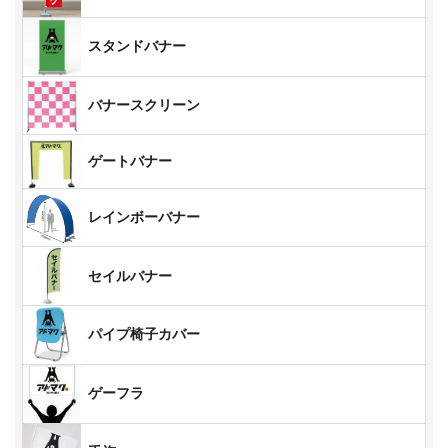
スタンドバナー
バナースクリーン
ゲートバナー
レインボーバナー
セイルバナー
パイプ椅子カバー
ゲーフラ