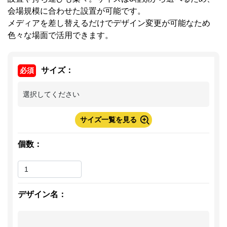
会場規模に合わせた設置が可能です。
メディアを差し替えるだけでデザイン変更が可能なため
色々な場面で活用できます。
サイズ
：
必須
サイズ一覧を見る
個数：
デザイン名：