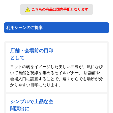
こちらの商品は国内手配となります
利用シーンのご提案
店舗・会場前の目印
として
ヨットの帆をイメージした美しい曲線が、風になび
いて自然と視線を集めるセイルバナー。 店舗前や
会場入口に設置することで、遠くからでも場所が分
かりやすい目印になります。
シンプルで上品な空
間演出に