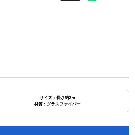
サイズ：長さ約3m
材質：グラスファイバー