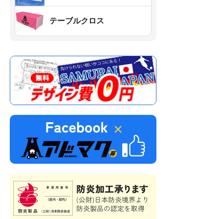
テーブルクロス