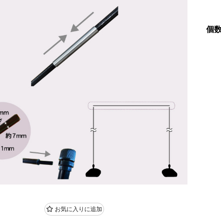
個
お気に入りに追加