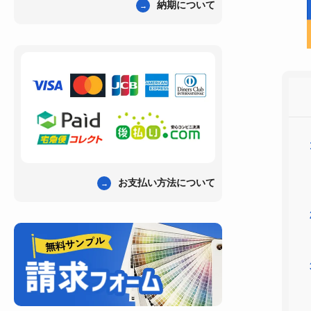
納期について
お支払い方法について