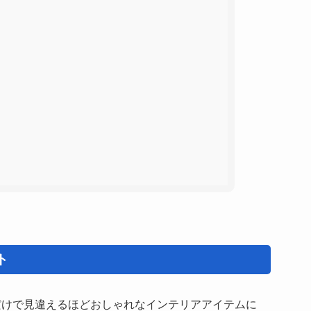
ト
だけで見違えるほどおしゃれなインテリアアイテムに