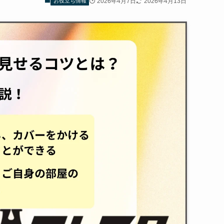
2026年4月7日
2026年4月13日
お役立ち情報