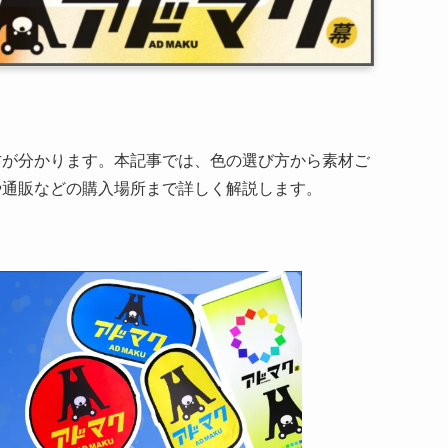
？
方が分かります。本記事では、色の選び方から素材ご
や通販などの購入場所まで詳しく解説します。