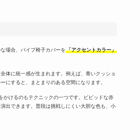
ツ
ルな場合、パイプ椅子カバーを
「アクセントカラー」
屋全体に統一感が生まれます。例えば、青いクッショ
ルーにすると、まとまりのある空間になります。
をかけるのもテクニックの一つです。ビビッドな赤
を演出できます。普段は挑戦しにくい大胆な色も、小