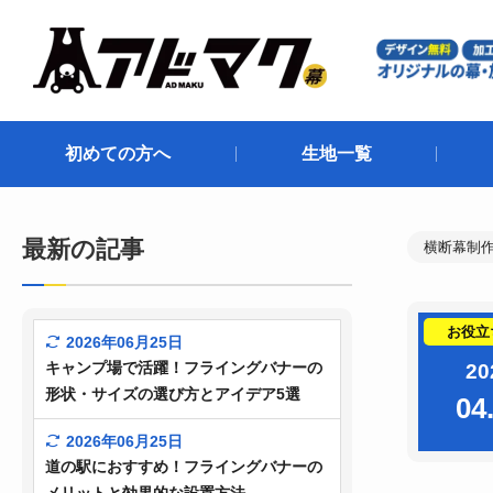
初めての方へ
生地一覧
最新の記事
横断幕制作
お役立
2026年06月25日
キャンプ場で活躍！フライングバナーの
20
形状・サイズの選び方とアイデア5選
04
2026年06月25日
道の駅におすすめ！フライングバナーの