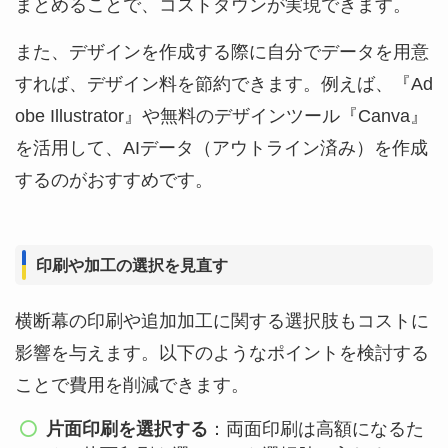
まとめることで、コストダウンが実現できます。
また、デザインを作成する際に自分でデータを用意
すれば、デザイン料を節約できます。例えば、『Ad
obe Illustrator』や無料のデザインツール『Canva』
を活用して、AIデータ（アウトライン済み）を作成
するのがおすすめです。
印刷や加工の選択を見直す
横断幕の印刷や追加加工に関する選択肢もコストに
影響を与えます。以下のようなポイントを検討する
ことで費用を削減できます。
片面印刷を選択する
：両面印刷は高額になるた