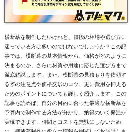
横断幕を制作したいけれど、値段の相場や選び方に
迷っている方は多いのではないでしょうか？この記
事では、横断幕の基本情報から、価格がどのように
決まるのか、さらに材質や用途に応じた選び方まで
徹底解説します。また、横断幕の見積もりを依頼す
る際の注意点や価格交渉のコツ、更に費用を抑える
ためのポイントについても詳しく紹介します。この
記事を読めば、自分の目的に合った最適な横断幕を
予算内で制作する方法が分かり、納得のいく発注が
実現できます。時間とコストを無駄にしないため
に、横断幕制作に役立つ情報を網羅してお届けしま