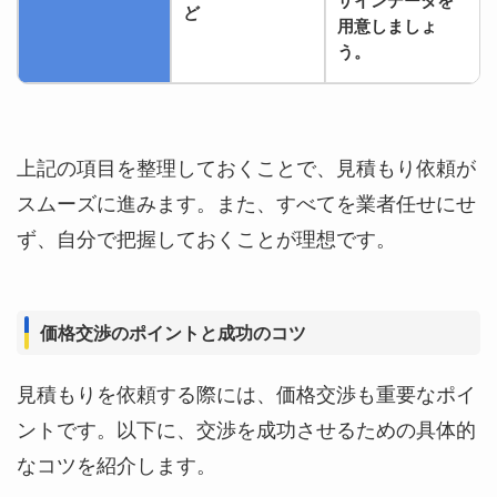
ザインデータを
ど
用意しましょ
う。
上記の項目を整理しておくことで、見積もり依頼が
スムーズに進みます。また、すべてを業者任せにせ
ず、自分で把握しておくことが理想です。
価格交渉のポイントと成功のコツ
見積もりを依頼する際には、価格交渉も重要なポイ
ントです。以下に、交渉を成功させるための具体的
なコツを紹介します。