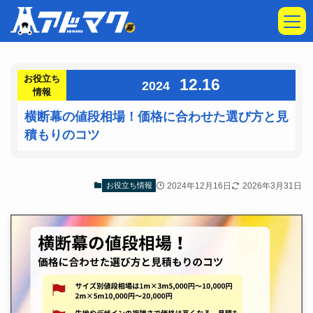
お役立ち
12.16
2024
情報
横断幕の値段相場！価格に合わせた選び方と見
積もりのコツ
2024年12月16日
2026年3月31日
お役立ち情報