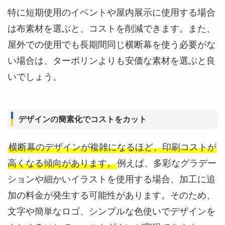
特に短期使用のイベントや屋内展示に使用する場合
は布素材を選ぶと、コストを削減できます。また、
屋外での使用でも長期間同じ横断幕を使う必要がな
い場合は、ターポリンよりも安価な素材を選ぶと良
いでしょう。
デザインの簡素化でコストをカット
横断幕のデザインが複雑になるほど、印刷コストが
高くなる傾向があります。
例えば、多彩なグラデー
ションや細かいイラストを使用する場合、加工に追
加の料金が発生する可能性があります。そのため、
文字や簡単なロゴ、シンプルな色使いでデザインを