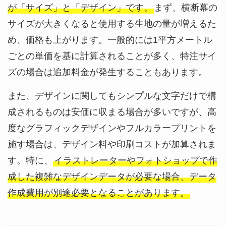
が「サイズ」と「デザイン」です。
まず、横断幕の
サイズが大きくなると使用する生地の量が増えるた
め、価格も上がります。一般的には1平方メートル
ごとの単価を基に計算されることが多く、特注サイ
ズの場合は追加料金が発生することもあります。
また、デザインに関してもシンプルな文字だけで構
成されるものは安価に収まる場合が多いですが、高
度なグラフィックデザインやフルカラープリントを
施す場合は、デザイン料や印刷コストが加算されま
す。特に、
イラストレーターやフォトショップで作
成した複雑なデザインデータが必要な場合、データ
作成費用が別途必要となることがあります。