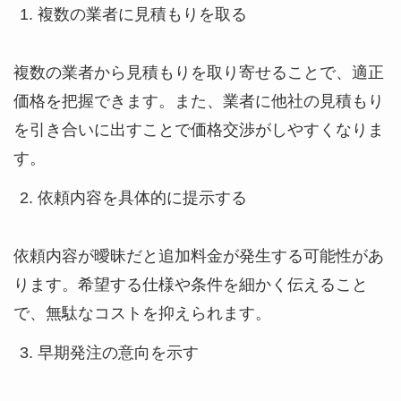
複数の業者に見積もりを取る
複数の業者から見積もりを取り寄せることで、適正
価格を把握できます。また、業者に他社の見積もり
を引き合いに出すことで価格交渉がしやすくなりま
す。
依頼内容を具体的に提示する
依頼内容が曖昧だと追加料金が発生する可能性があ
ります。希望する仕様や条件を細かく伝えること
で、無駄なコストを抑えられます。
早期発注の意向を示す