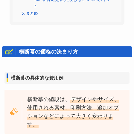
ト
5.
まとめ
横断幕の価格の決まり方
横断幕の具体的な費用例
横断幕の値段は、
デザインやサイズ、
使用される素材、印刷方法、追加オプ
ションなどによって大きく変わりま
す。