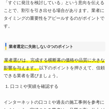
「すぐに発注を検討している」という意向を伝える
ことで、割引を引き出せる場合があります。業者に
タイミングの重要性をアピールするのがポイントで
す。
業者選定に失敗しない3つのポイント
業者選びは、完成する横断幕の価格や品質に大きな
影響を与えます。
以下のポイントを押さえて、信頼
できる業者を選びましょう。
口コミや実績を確認する
インターネットの口コミや過去の施工事例を参考に