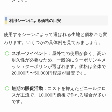
きです。
利用シーンによる価格の目安
使用するシーンによって選ばれる生地と価格帯も変
わります。いくつかの具体例を見てみましょう。
スポーツイベント
：屋外での使用が多く、高い
耐久性が必要なため、一般的にターポリンやメ
ッシュターポリンが選ばれます。価格は全体で
20,000円〜50,000円程度が目安です。
短期の販促活動
：コストを抑えたビニールクロ
スが主流で、10,000円前後で作れる場合が多い
です。