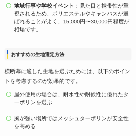
地域行事や学校イベント
：見た目と携帯性が重
視されるため、ポリエステルやキャンバスが選
ばれることがよく、15,000円〜30,000円程度が
相場です。
おすすめの生地選定方法
横断幕に適した生地を選ぶためには、以下のポイン
トを考慮するのが効果的です。
屋外使用の場合は、耐水性や耐候性に優れたタ
ーポリンを選ぶ
風が強い場所ではメッシュターポリンが安全性
を高める