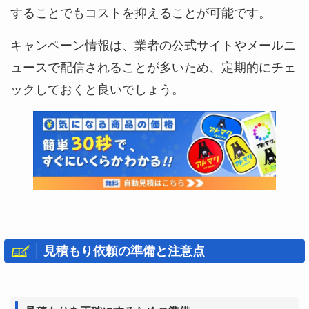
することでもコストを抑えることが可能です。
キャンペーン情報は、業者の公式サイトやメールニ
ュースで配信されることが多いため、定期的にチェ
ックしておくと良いでしょう。
見積もり依頼の準備と注意点