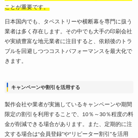
ことが重要です。
日本国内でも、タペストリーや横断幕を専門に扱う
業者は多く存在します。その中でも大手の印刷会社
や実績豊富な地元業者に注目すると、依頼後のトラ
ブルを回避しつつコストパフォーマンスを最大化で
きます。
キャンペーンや割引を活用する
製作会社や業者が実施しているキャンペーンや期間
限定の割引を利用することで、10％～30％程度の料
金が削減できる場合があります。また、定期的に注
文する場合は“会員登録”や“リピーター割引”を活用