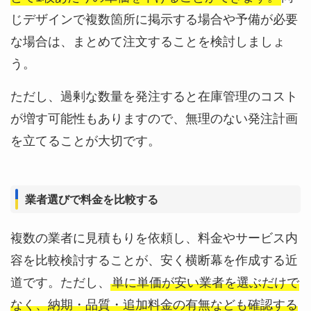
じデザインで複数箇所に掲示する場合や予備が必要
な場合は、まとめて注文することを検討しましょ
う。
ただし、過剰な数量を発注すると在庫管理のコスト
が増す可能性もありますので、無理のない発注計画
を立てることが大切です。
業者選びで料金を比較する
複数の業者に見積もりを依頼し、料金やサービス内
容を比較検討することが、安く横断幕を作成する近
道です。ただし、
単に単価が安い業者を選ぶだけで
なく、納期・品質・追加料金の有無なども確認する