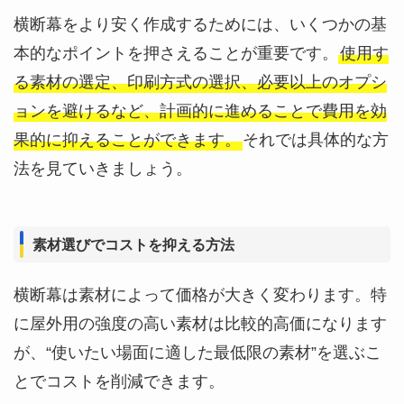
横断幕をより安く作成するためには、いくつかの基
本的なポイントを押さえることが重要です。
使用す
る素材の選定、印刷方式の選択、必要以上のオプシ
ョンを避けるなど、計画的に進めることで費用を効
果的に抑えることができます。
それでは具体的な方
法を見ていきましょう。
素材選びでコストを抑える方法
横断幕は素材によって価格が大きく変わります。特
に屋外用の強度の高い素材は比較的高価になります
が、“使いたい場面に適した最低限の素材”を選ぶこ
とでコストを削減できます。