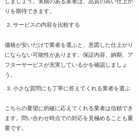
しましょう。実績のある業者は、品質の高い仕上が
りを期待できます。
サービスの内容を比較する
価格が安いだけで業者を選ぶと、意図した仕上がり
にならない可能性があります。保証内容、納期、ア
フターサービスが充実しているかを確認しましょ
う。
小さな質問にも丁寧に答えてくれる業者を選ぶ
こちらの要望に的確に応えてくれる業者は信頼でき
ます。問い合わせ時点での対応を見極めることも重
要です。