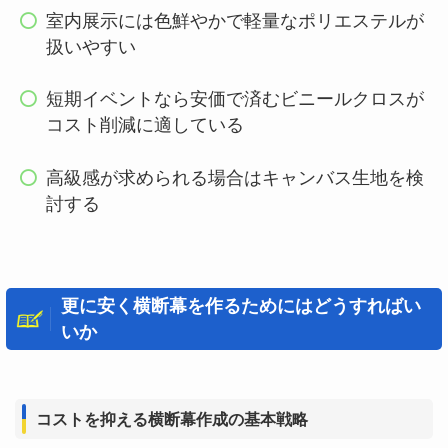
室内展示には色鮮やかで軽量なポリエステルが
扱いやすい
短期イベントなら安価で済むビニールクロスが
コスト削減に適している
高級感が求められる場合はキャンバス生地を検
討する
更に安く横断幕を作るためにはどうすればい
いか
コストを抑える横断幕作成の基本戦略