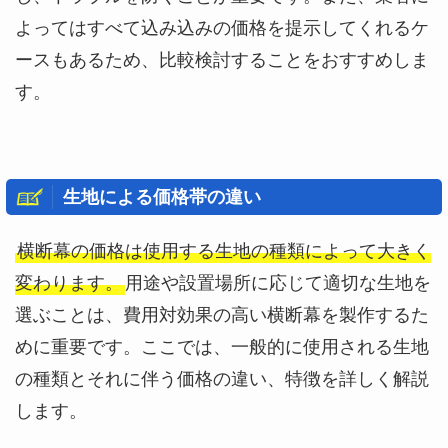
よってはすべて込み込みの価格を提示してくれるケ
ースもあるため、比較検討することをおすすめしま
す。
生地による価格帯の違い
横断幕の価格は使用する生地の種類によって大きく
変わります。
用途や設置場所に応じて適切な生地を
選ぶことは、費用対効果の高い横断幕を製作するた
めに重要です。ここでは、一般的に使用される生地
の種類とそれに伴う価格の違い、特徴を詳しく解説
します。